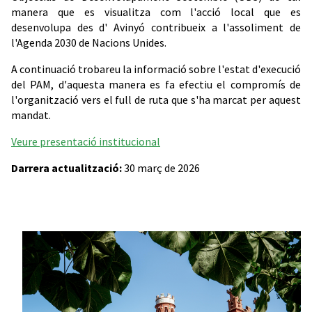
manera que es visualitza com l'acció local que es
desenvolupa des d' Avinyó contribueix a l'assoliment de
l'Agenda 2030 de Nacions Unides.
A continuació trobareu la informació sobre l'estat d'execució
del PAM, d'aquesta manera es fa efectiu el compromís de
l'organització vers el full de ruta que s'ha marcat per aquest
mandat.
Veure presentació institucional
Darrera actualització:
30 març de 2026