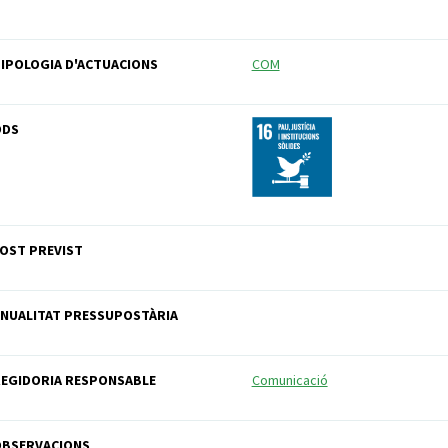
IPOLOGIA D'ACTUACIONS
COM
ODS
OST PREVIST
NUALITAT PRESSUPOSTÀRIA
EGIDORIA RESPONSABLE
Comunicació
OBSERVACIONS