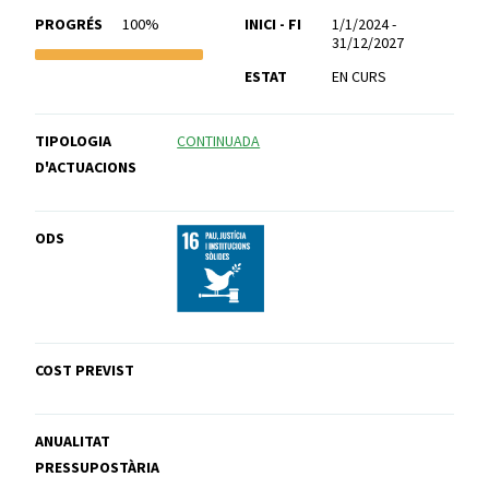
PROGRÉS
100%
INICI - FI
1/1/2024 -
31/12/2027
ESTAT
EN CURS
TIPOLOGIA
CONTINUADA
D'ACTUACIONS
ODS
COST PREVIST
ANUALITAT
PRESSUPOSTÀRIA