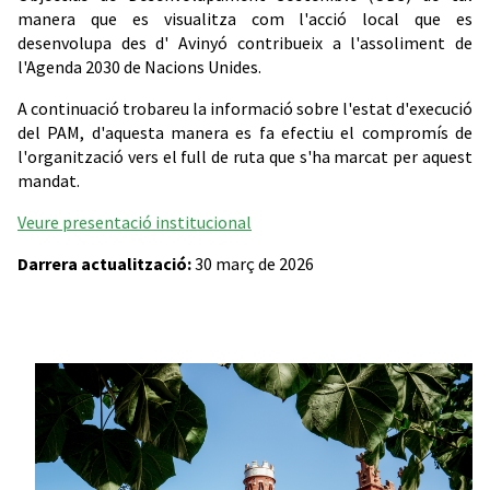
manera que es visualitza com l'acció local que es
desenvolupa des d' Avinyó contribueix a l'assoliment de
l'Agenda 2030 de Nacions Unides.
A continuació trobareu la informació sobre l'estat d'execució
del PAM, d'aquesta manera es fa efectiu el compromís de
l'organització vers el full de ruta que s'ha marcat per aquest
mandat.
Veure presentació institucional
Darrera actualització:
30 març de 2026