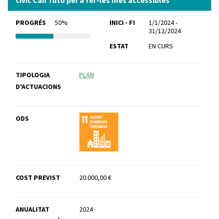
PROGRÉS
50%
INICI - FI
1/1/2024 -
31/12/2024
ESTAT
EN CURS
TIPOLOGIA
PLAN
D'ACTUACIONS
ODS
COST PREVIST
20.000,00 €
ANUALITAT
2024