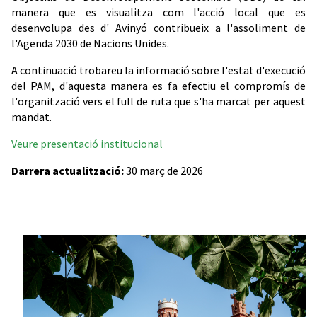
manera que es visualitza com l'acció local que es
desenvolupa des d' Avinyó contribueix a l'assoliment de
l'Agenda 2030 de Nacions Unides.
A continuació trobareu la informació sobre l'estat d'execució
del PAM, d'aquesta manera es fa efectiu el compromís de
l'organització vers el full de ruta que s'ha marcat per aquest
mandat.
Veure presentació institucional
Darrera actualització:
30 març de 2026