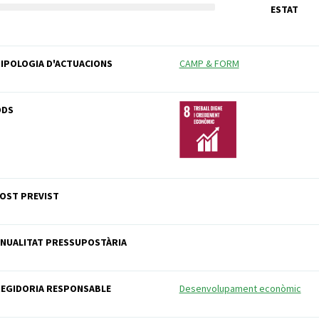
ESTAT
IPOLOGIA D'ACTUACIONS
CAMP & FORM
ODS
OST PREVIST
NUALITAT PRESSUPOSTÀRIA
EGIDORIA RESPONSABLE
Desenvolupament econòmic