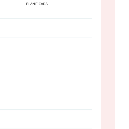
PLANIFICADA