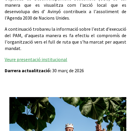
manera que es visualitza com l'acció local que es
desenvolupa des d' Avinyó contribueix a l'assoliment de
l'Agenda 2030 de Nacions Unides.
A continuació trobareu la informació sobre l'estat d'execució
del PAM, d'aquesta manera es fa efectiu el compromís de
l'organització vers el full de ruta que s'ha marcat per aquest
mandat.
Veure presentació institucional
Darrera actualització:
30 març de 2026