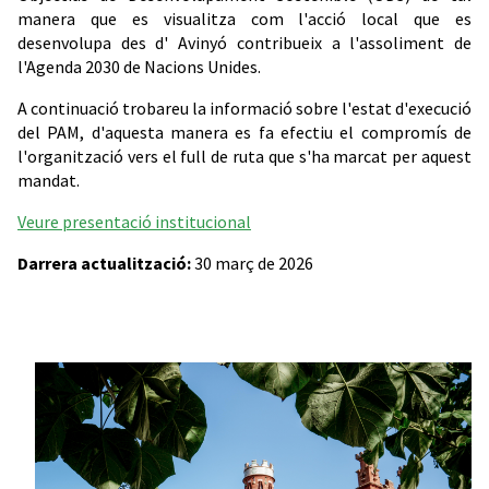
manera que es visualitza com l'acció local que es
desenvolupa des d' Avinyó contribueix a l'assoliment de
l'Agenda 2030 de Nacions Unides.
A continuació trobareu la informació sobre l'estat d'execució
del PAM, d'aquesta manera es fa efectiu el compromís de
l'organització vers el full de ruta que s'ha marcat per aquest
mandat.
Veure presentació institucional
Darrera actualització:
30 març de 2026